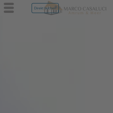
Direkt buchen