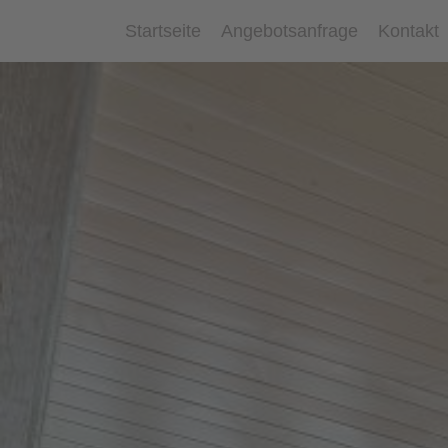
Startseite
Angebotsanfrage
Kontakt